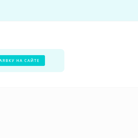
АЯВКУ НА САЙТЕ