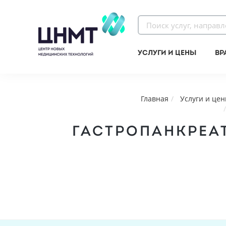
Услуги и цены
Вр
Главная
Услуги и це
ГАСТРОПАНКРЕА