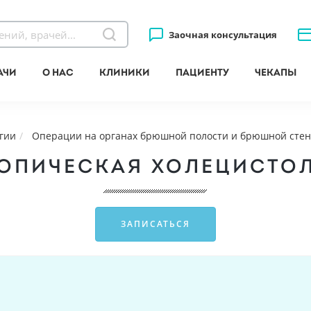
Заочная консультация
ачи
О нас
Клиники
Пациенту
Чекапы
гии
Операции на органах брюшной полости и брюшной стен
ОПИЧЕСКАЯ ХОЛЕЦИСТО
ЗАПИСАТЬСЯ