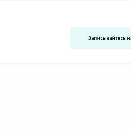
Записывайтесь н