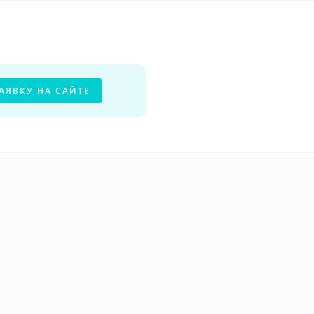
АЯВКУ НА САЙТЕ