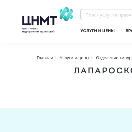
Услуги и цены
Вр
Главная
Услуги и цены
Отделение хирур
ЛАПАРОСК