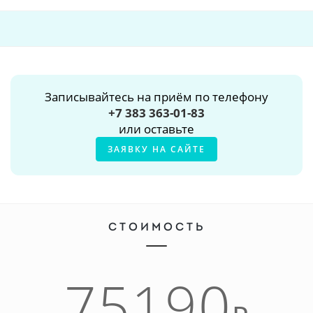
Записывайтесь на приём по телефону
+7 383 363-01-83
или оставьте
ЗАЯВКУ НА САЙТЕ
СТОИМОСТЬ
75190