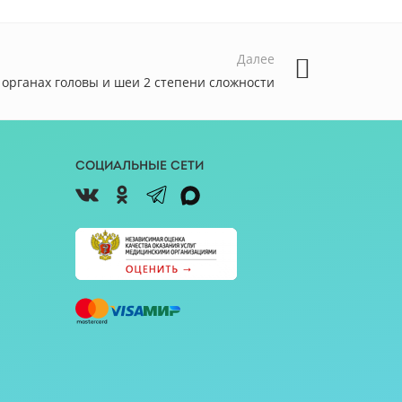
Далее
органах головы и шеи 2 степени сложности
Социальные сети