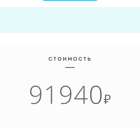
СТОИМОСТЬ
91940
₽