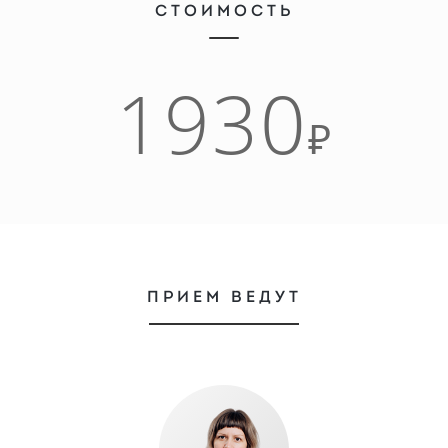
СТОИМОСТЬ
1930
₽
ПРИЕМ ВЕДУТ