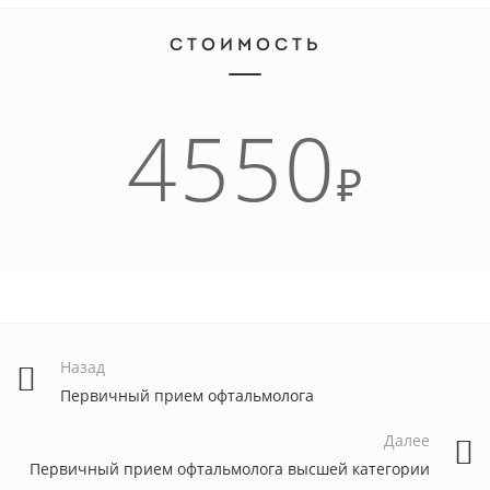
СТОИМОСТЬ
4550
₽
Назад
Первичный прием офтальмолога
Далее
Первичный прием офтальмолога высшей категории