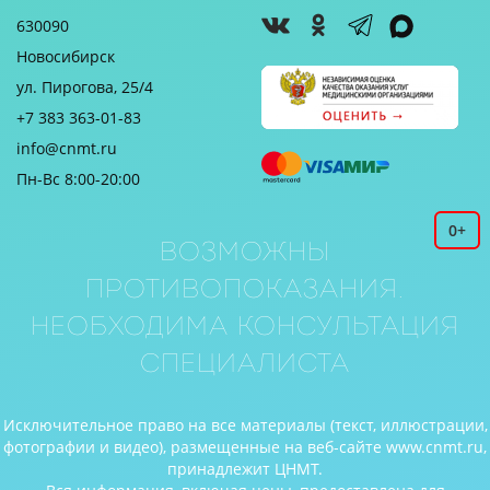
630090
Новосибирск
ул. Пирогова, 25/4
+7 383 363-01-83
info@cnmt.ru
Пн-Вс 8:00-20:00
0+
Возможны
противопоказания.
Необходима консультация
специалиста
Исключительное право на все материалы (текст, иллюстрации,
фотографии и видео), размещенные на веб-сайте www.cnmt.ru,
принадлежит ЦНМТ.