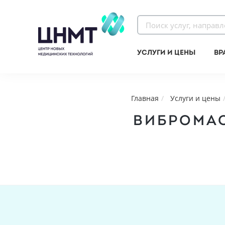
Услуги и цены
Вр
Главная
Услуги и цены
ВИБРОМАС