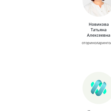
Новикова
Татьяна
Алексеевна
оториноларинго