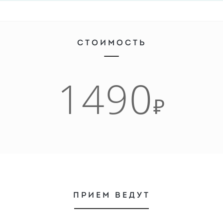
СТОИМОСТЬ
1490
₽
ПРИЕМ ВЕДУТ