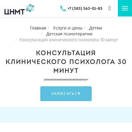
+7 (383) 363-01-83
Tog
nav
Главная
Услуги и цены
Детям
Детская психотерапия
Консультация клинического психолога 30 минут
КОНСУЛЬТАЦИЯ
КЛИНИЧЕСКОГО ПСИХОЛОГА 30
МИНУТ
ЗАПИСАТЬСЯ