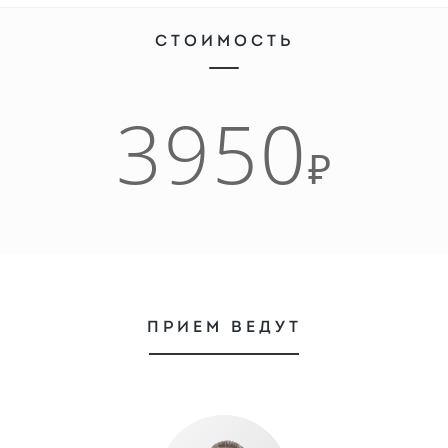
СТОИМОСТЬ
3950
₽
ПРИЕМ ВЕДУТ