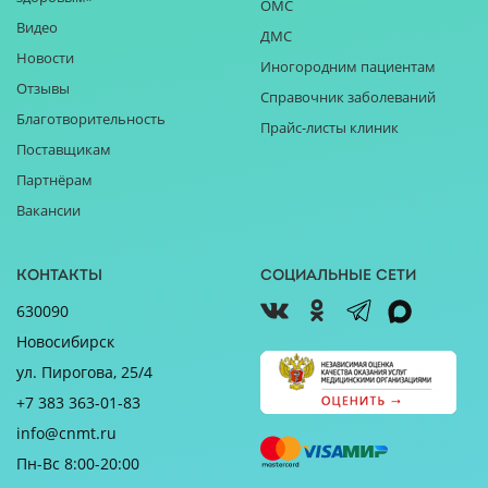
ОМС
Видео
ДМС
Новости
Иногородним пациентам
Отзывы
Справочник заболеваний
Благотворительность
Прайс-листы клиник
Поставщикам
Партнёрам
Вакансии
Контакты
Социальные сети
630090
Новосибирск
ул. Пирогова, 25/4
+7 383 363-01-83
info@cnmt.ru
Пн-Вс 8:00-20:00