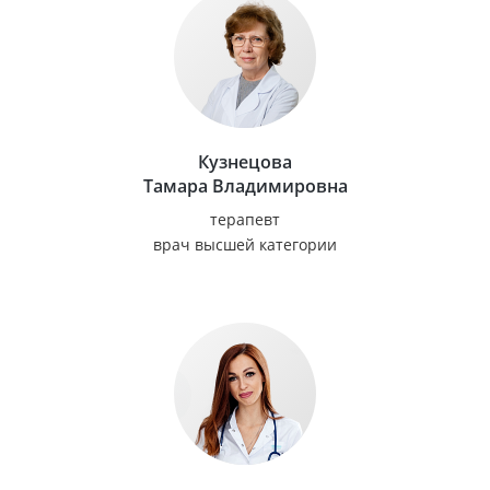
Кузнецова
Тамара Владимировна
терапевт
врач высшей категории