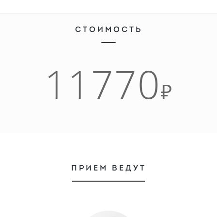
СТОИМОСТЬ
11770
₽
ПРИЕМ ВЕДУТ