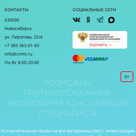
Контакты
Социальные сети
630090
Новосибирск
ул. Пирогова, 25/4
+7 383 363-01-83
info@cnmt.ru
Пн-Вс 8:00-20:00
0+
Возможны
противопоказания.
Необходима консультация
специалиста
Исключительное право на все материалы (текст, иллюстрации,