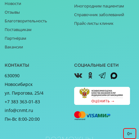
Новости
Иногородним пациентам
Отзывы
Справочник заболеваний
Благотворительность
Прайс-листы клиник
Поставщикам
Партнёрам
Вакансии
Контакты
Социальные сети
630090
Новосибирск
ул. Пирогова, 25/4
+7 383 363-01-83
info@cnmt.ru
Пн-Вс 8:00-20:00
0+