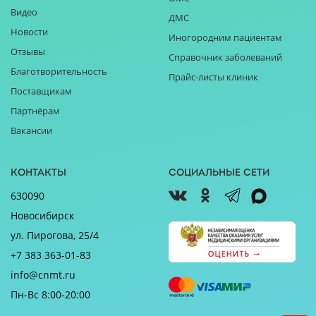
Видео
ДМС
Новости
Иногородним пациентам
Отзывы
Справочник заболеваний
Благотворительность
Прайс-листы клиник
Поставщикам
Партнёрам
Вакансии
Контакты
Социальные сети
630090
Новосибирск
ул. Пирогова, 25/4
+7 383 363-01-83
info@cnmt.ru
Пн-Вс 8:00-20:00