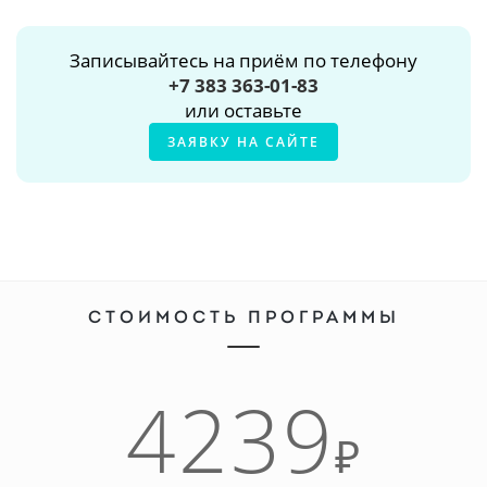
Записывайтесь на приём по телефону
+7 383 363-01-83
или оставьте
ЗАЯВКУ НА САЙТЕ
СТОИМОСТЬ ПРОГРАММЫ
4239
₽