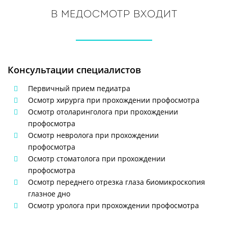
В медосмотр входит
Консультации специалистов
Первичный прием педиатра
Осмотр хирурга при прохождении профосмотра
Осмотр отоларинголога при прохождении
профосмотра
Осмотр невролога при прохождении
профосмотра
Осмотр стоматолога при прохождении
профосмотра
Осмотр переднего отрезка глаза биомикроскопия
глазное дно
Осмотр уролога при прохождении профосмотра