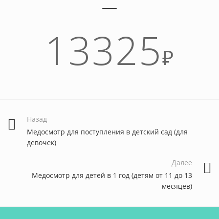
13325
₽
Назад
Медосмотр для поступления в детский сад (для
девочек)
Далее
Медосмотр для детей в 1 год (детям от 11 до 13
месяцев)