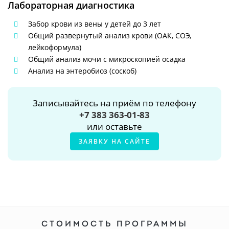
Лабораторная диагностика
Забор крови из вены у детей до 3 лет
Общий развернутый анализ крови (ОАК, СОЭ,
лейкоформула)
Общий анализ мочи с микроскопией осадка
Анализ на энтеробиоз (соскоб)
Записывайтесь на приём по телефону
+7 383 363-01-83
или оставьте
ЗАЯВКУ НА САЙТЕ
СТОИМОСТЬ ПРОГРАММЫ