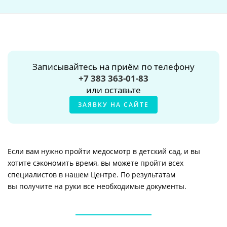
Записывайтесь на приём по телефону
+7 383 363-01-83
или оставьте
ЗАЯВКУ НА САЙТЕ
Если вам нужно пройти медосмотр в детский сад, и вы
хотите сэкономить время, вы можете пройти всех
специалистов в нашем Центре. По результатам
вы получите на руки все необходимые документы.