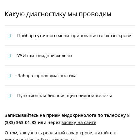
Какую диагностику мы проводим
Прибор суточного мониторирования глюкозы крови
УЗИ щитовидной железы
Лабораторная диагностика
Пункционная биопсия щитовидной железы
Записывайтесь на прием эндокринолога по телефону 8
(383) 363-01-83 или через
заявку на сайте
О том, как узнать реальный сахар крови, читайте в
журнале
«Наука быть здоровым»