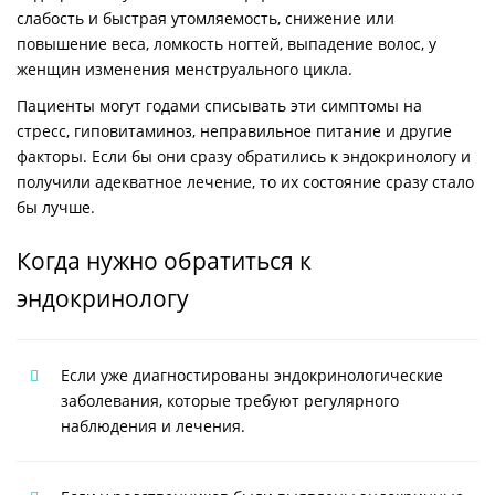
слабость и быстрая утомляемость, снижение или
повышение веса, ломкость ногтей, выпадение волос, у
женщин изменения менструального цикла.
Пациенты могут годами списывать эти симптомы на
стресс, гиповитаминоз, неправильное питание и другие
факторы. Если бы они сразу обратились к эндокринологу и
получили адекватное лечение, то их состояние сразу стало
бы лучше.
Когда нужно обратиться к
эндокринологу
Если уже диагностированы эндокринологические
заболевания, которые требуют регулярного
наблюдения и лечения.