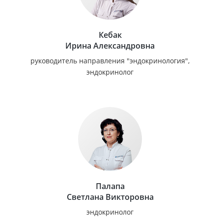
Кебак
Ирина Александровна
руководитель направления "эндокринология",
эндокринолог
Палапа
Светлана Викторовна
эндокринолог