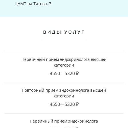
ЦНМТ на Титова, 7
ВИДЫ УСЛУГ
Первичный прием эндокринолога высшей
категории
4550—5320 ₽
Повторный прием эндокринолога высшей
категории
4550—5320 ₽
Первичный прием эндокринолога