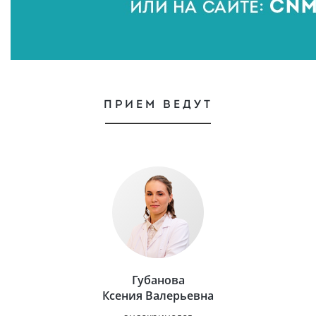
ПРИЕМ ВЕДУТ
Губанова
Ксения Валерьевна