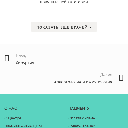
врач высшей категории
ПОКАЗАТЬ ЕЩЕ ВРАЧЕЙ
Назад
Хирургия
Далее
Аллергология и иммунология
О нас
Пациенту
О Центре
Оплата онлайн
Научная жизнь ЦНМТ
Советы врачей