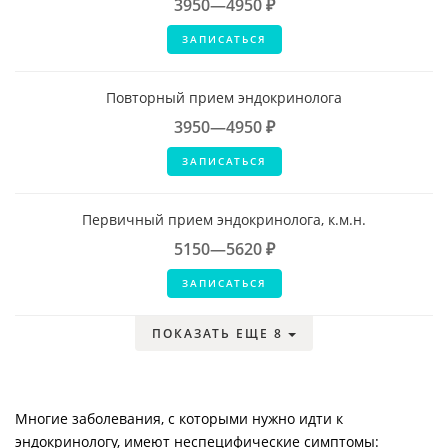
3950—4950 ₽
ЗАПИСАТЬСЯ
Повторный прием эндокринолога
3950—4950 ₽
ЗАПИСАТЬСЯ
Первичный прием эндокринолога, к.м.н.
5150—5620 ₽
ЗАПИСАТЬСЯ
ПОКАЗАТЬ ЕЩЕ 8
Многие заболевания, с которыми нужно идти к
эндокринологу, имеют неспецифические симптомы: