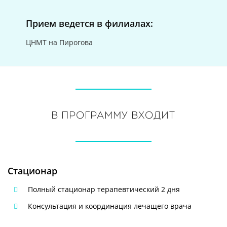
Прием ведется в филиалах:
ЦНМТ на Пирогова
В программу входит
Стационар
Полный стационар терапевтический 2 дня
Консультация и координация лечащего врача