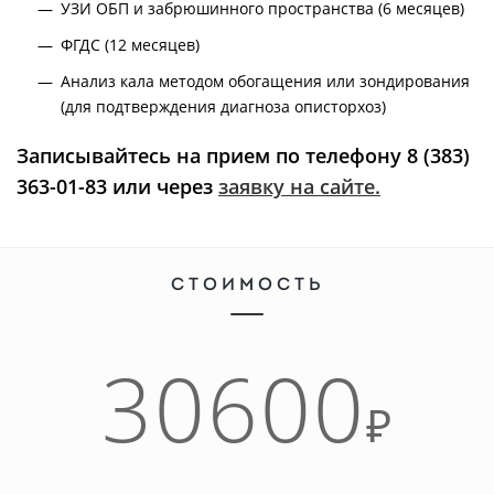
УЗИ ОБП и забрюшинного пространства (6 месяцев)
ФГДС (12 месяцев)
Анализ кала методом обогащения или зондирования
(для подтверждения диагноза описторхоз)
Записывайтесь на прием по телефону 8 (383)
363-01-83 или через
заявку на сайте.
СТОИМОСТЬ
30600
₽