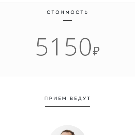
СТОИМОСТЬ
5150
₽
ПРИЕМ ВЕДУТ