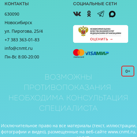
Контакты
Социальные сети
630090
Новосибирск
ул. Пирогова, 25/4
+7 383 363-01-83
info@cnmt.ru
Пн-Вс 8:00-20:00
0+
Возможны
противопоказания.
Необходима консультация
специалиста
Исключительное право на все материалы (текст, иллюстрации,
фотографии и видео), размещенные на веб-сайте www.cnmt.ru,