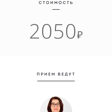
СТОИМОСТЬ
2050
₽
ПРИЕМ ВЕДУТ