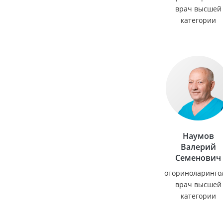
врач высшей
категории
Наумов
Валерий
Семенович
оториноларинго
врач высшей
категории