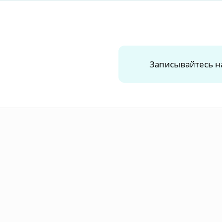
Записывайтесь н