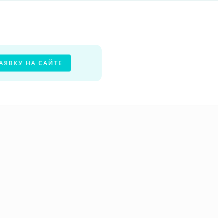
АЯВКУ НА САЙТЕ