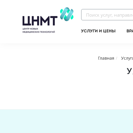
Услуги и цены
Вр
Главная
Услуг