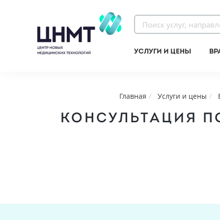
Услуги и цены
Вр
Главная
Услуги и цены
КОНСУЛЬТАЦИЯ П