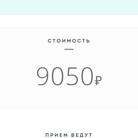
СТОИМОСТЬ
9050
₽
ПРИЕМ ВЕДУТ