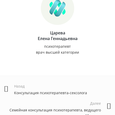
Царева
Елена Геннадьевна
психотерапевт
врач высшей категории
Назад
Консультация психотерапевта-сексолога
Далее
Семейная консультация психотерапевта, ведущего