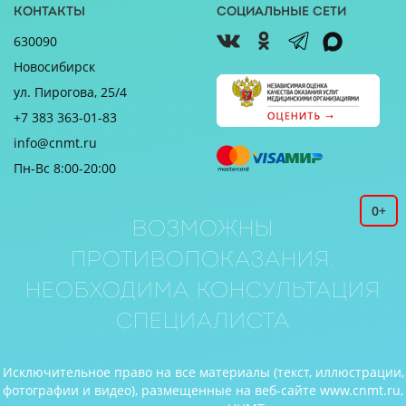
Контакты
Социальные сети
630090
Новосибирск
ул. Пирогова, 25/4
+7 383 363-01-83
info@cnmt.ru
Пн-Вс 8:00-20:00
0+
Возможны
противопоказания.
Необходима консультация
специалиста
Исключительное право на все материалы (текст, иллюстрации,
фотографии и видео), размещенные на веб-сайте www.cnmt.ru,