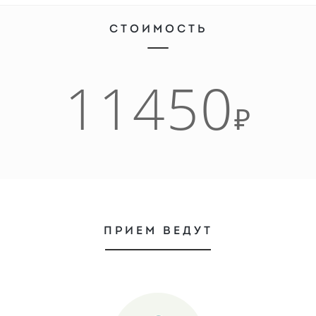
СТОИМОСТЬ
11450
₽
ПРИЕМ ВЕДУТ