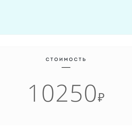
СТОИМОСТЬ
10250
₽