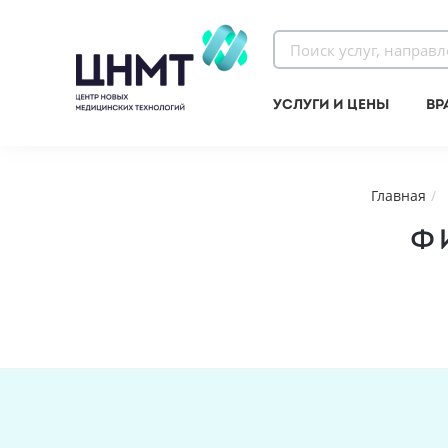
Услуги и цены
Вр
Главная
Ф