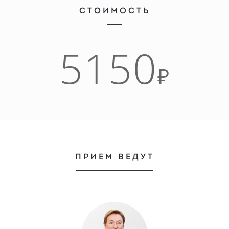
СТОИМОСТЬ
5150
₽
ПРИЕМ ВЕДУТ