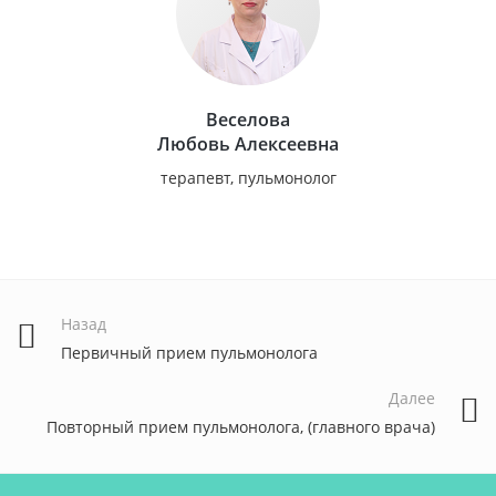
Веселова
Любовь Алексеевна
терапевт, пульмонолог
Назад
Первичный прием пульмонолога
Далее
Повторный прием пульмонолога, (главного врача)