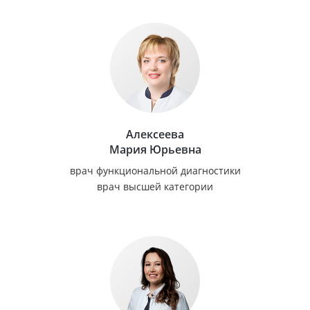
Алексеева
Мария Юрьевна
врач функциональной диагностики
врач высшей категории