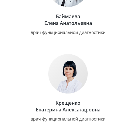
Баймаева
Елена Анатольевна
врач функциональной диагностики
Крещенко
Екатерина Александровна
врач функциональной диагностики