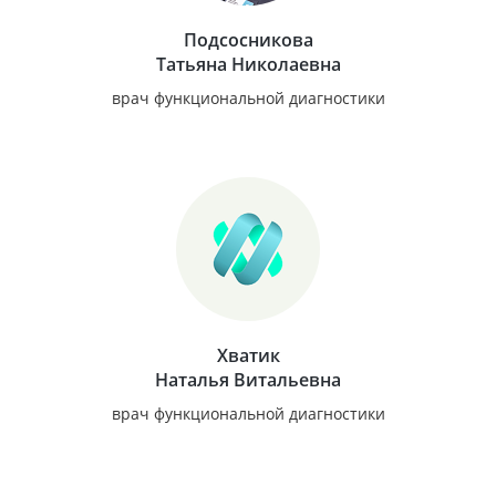
Подсосникова
Татьяна Николаевна
врач функциональной диагностики
Хватик
Наталья Витальевна
врач функциональной диагностики