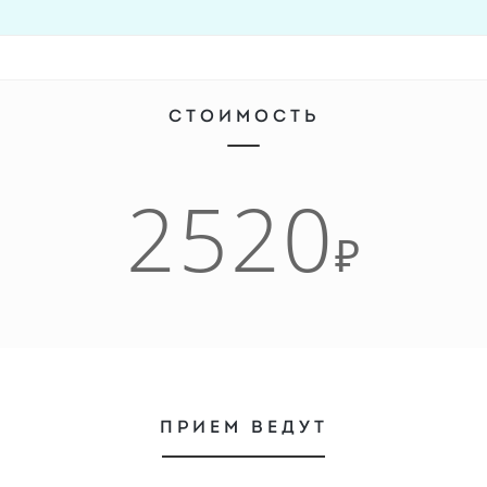
СТОИМОСТЬ
2520
₽
ПРИЕМ ВЕДУТ