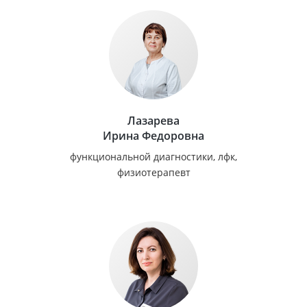
Лазарева
Ирина Федоровна
функциональной диагностики, лфк,
физиотерапевт