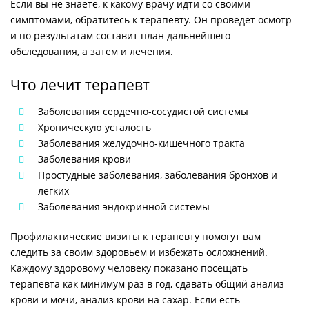
Если вы не знаете, к какому врачу идти со своими
симптомами, обратитесь к терапевту. Он проведёт осмотр
и по результатам составит план дальнейшего
обследования, а затем и лечения.
Что лечит терапевт
Заболевания сердечно-сосудистой системы
Хроническую усталость
Заболевания желудочно-кишечного тракта
Заболевания крови
Простудные заболевания, заболевания бронхов и
легких
Заболевания эндокринной системы
Профилактические визиты к терапевту помогут вам
следить за своим здоровьем и избежать осложнений.
Каждому здоровому человеку показано посещать
терапевта как минимум раз в год, сдавать общий анализ
крови и мочи, анализ крови на сахар. Если есть