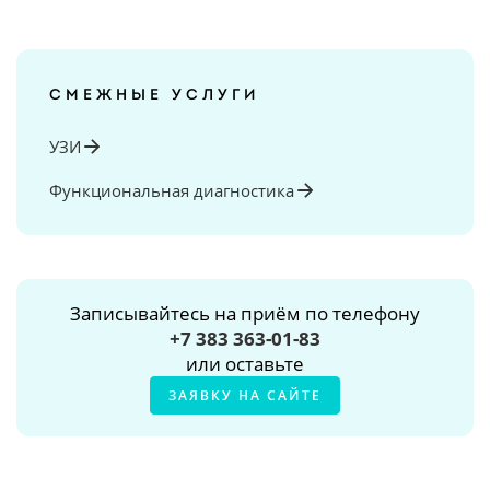
СМЕЖНЫЕ УСЛУГИ
УЗИ
Функциональная диагностика
Записывайтесь на приём по телефону
+7 383 363-01-83
или оставьте
ЗАЯВКУ НА САЙТЕ