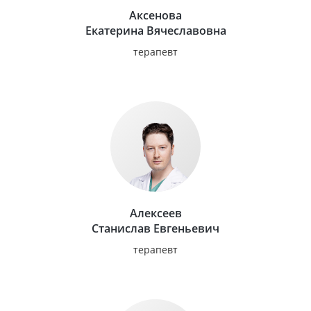
Аксенова
Екатерина Вячеславовна
терапевт
Алексеев
Станислав Евгеньевич
терапевт