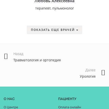
Любовь Алексеевна
терапевт, пульмонолог
ПОКАЗАТЬ ЕЩЕ ВРАЧЕЙ
Назад
Травматология и ортопедия
Далее
Урология
О нас
Пациенту
О Центре
Оплата онлайн