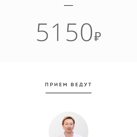
5150
₽
ПРИЕМ ВЕДУТ