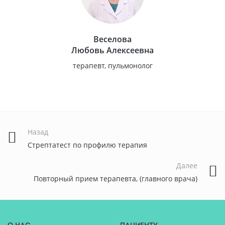
Веселова
Любовь Алексеевна
терапевт, пульмонолог
Назад
Стрептатест по профилю терапия
Далее
Повторный прием терапевта, (главного врача)