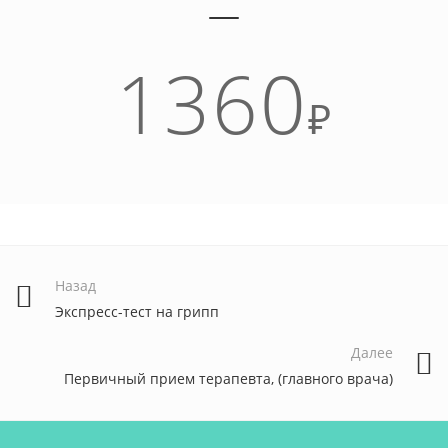
1360
₽
Назад
Экспресс-тест на грипп
Далее
Первичный прием терапевта, (главного врача)