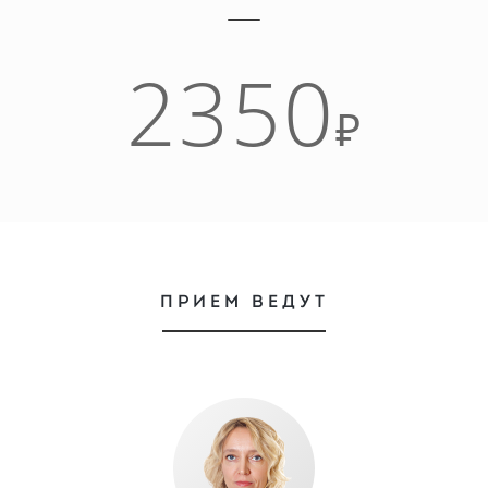
2350
₽
ПРИЕМ ВЕДУТ