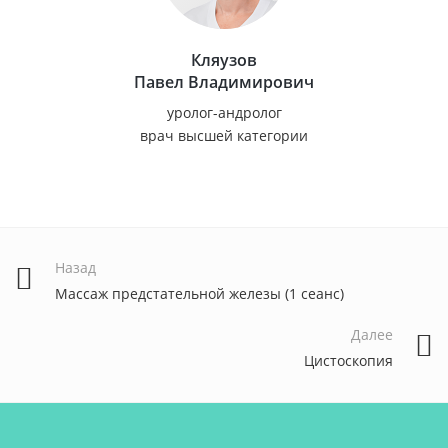
Кляузов
Павел Владимирович
уролог-андролог
врач высшей категории
Назад
Массаж предстательной железы (1 сеанс)
Далее
Цистоскопия