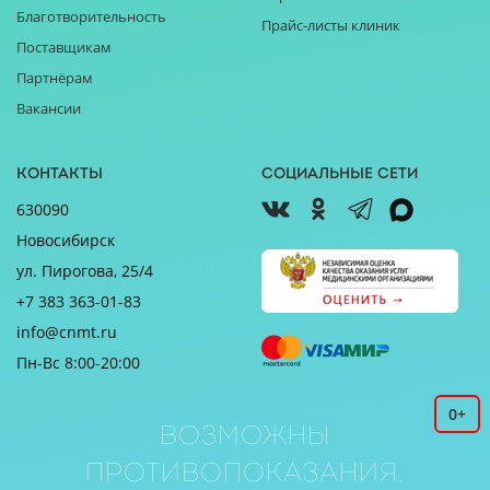
Благотворительность
Прайс-листы клиник
Поставщикам
Партнёрам
Вакансии
Контакты
Социальные сети
630090
Новосибирск
ул. Пирогова, 25/4
+7 383 363-01-83
info@cnmt.ru
Пн-Вс 8:00-20:00
0+
Возможны
противопоказания.