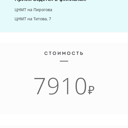
ЦНМТ на Пирогова
ЦНМТ на Титова, 7
СТОИМОСТЬ
7910
₽