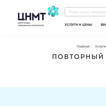
Услуги и цены
Вр
Главная
Услуги
ПОВТОРНЫЙ 