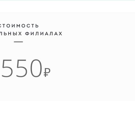
СТОИМОСТЬ
АЛЬНЫХ ФИЛИАЛАХ
4550
₽