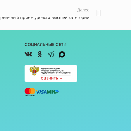
Далее
рвичный прием уролога высшей категории
Социальные сети