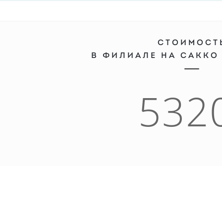
СТОИМОСТ
В ФИЛИАЛЕ НА САККО
532