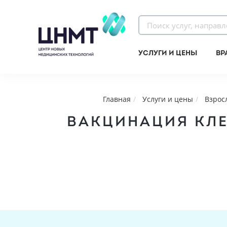
Услуги и цены
Вр
Главная
Услуги и цены
Взрос
ВАКЦИНАЦИЯ КЛЕ