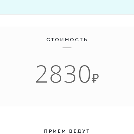
СТОИМОСТЬ
2830
₽
ПРИЕМ ВЕДУТ