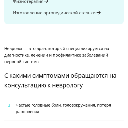
Физиотерапия
Изготовление ортопедической стельки
Невролог — это врач, который специализируется на
диагностике, лечении и профилактике заболеваний
нервной системы.
С какими симптомами обращаются на
консультацию к неврологу
Частые головные боли, головокружения, потеря
равновесия