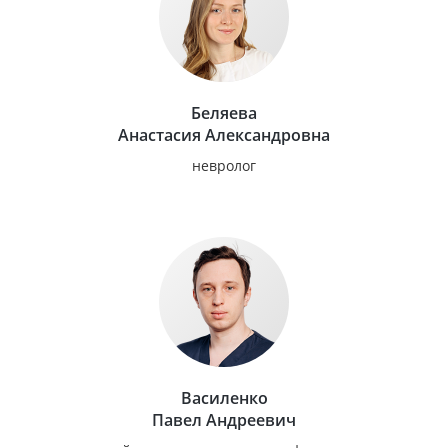
Беляева
Анастасия Александровна
невролог
Василенко
Павел Андреевич