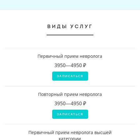
ВИДЫ УСЛУГ
Первичный прием невролога
3950—4950 ₽
ЗАПИСАТЬСЯ
Повторный прием невролога
3950—4950 ₽
ЗАПИСАТЬСЯ
Первичный прием невролога высшей
категории