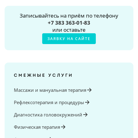
Записывайтесь на приём по телефону
+7 383 363-01-83
или оставьте
ЗАЯВКУ НА САЙТЕ
СМЕЖНЫЕ УСЛУГИ
Массажи и мануальная терапия
Рефлексотерапия и процедуры
Диагностика головокружений
Физическая терапия