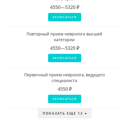
4550—5320 ₽
ЗАПИСАТЬСЯ
Повторный прием невролога высшей
категории
4550—5320 ₽
ЗАПИСАТЬСЯ
Первичный прием невролога, ведущего
специалиста
4550 ₽
ЗАПИСАТЬСЯ
ПОКАЗАТЬ ЕЩЕ 13