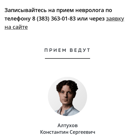
Записывайтесь на прием невролога по
телефону 8 (383) 363-01-83 или через
заявку
на сайте
ПРИЕМ ВЕДУТ
Алтухов
Константин Сергеевич