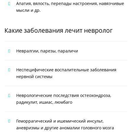
Апатия, вялость, перепады настроения, навязчивые
мысли и др.
Какие заболевания лечит невролог
Невралгии, парезы, параличи
Неспецифические воспалительные заболевания
нервной системы
Неврологические последствия остеохондроза,
радикулит, ишиас, люмбаго
Геморрагический и ишемический инсульт,
аневризмы и другие аномалии головного мозга