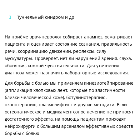
Туннельный синдром и др.
На приёме врач-невролог собирает анамнез, осматривает
пациента и оценивает состояние сознания, правильность
речи, координацию движений, рефлексы, силу
мускулатуры. Проверяет, нет ли нарушений зрения, слуха,
обоняния, кожной чувствительности. Для уточнения
диагноза может назначить лабораторные исследования.
Для борьбы с болью мы применяем кинезиотейпирование
(аппликация хлопковых лент, которые по эластичности
близки человеческой коже), ботулинотерапию,
озонотерапию, плазмолифтинг и другие методики. Если
остеопатическое и медикаментозное лечение не приносят
достаточного эффекта, на помощь пациентам приходят
нейрохирурги с большим арсеналом эффективных средств
борьбы с болью.