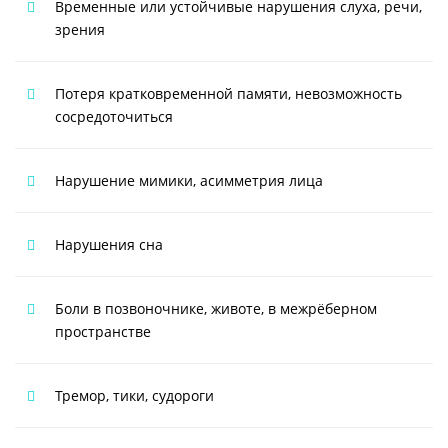
Временные или устойчивые нарушения слуха, речи,
зрения
Потеря кратковременной памяти, невозможность
сосредоточиться
Нарушение мимики, асимметрия лица
Нарушения сна
Боли в позвоночнике, животе, в межрёберном
пространстве
Тремор, тики, судороги