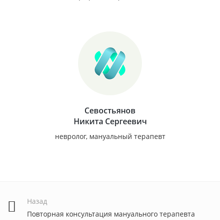
Севостьянов
Никита Сергеевич
невролог, мануальный терапевт
Назад
Повторная консультация мануального терапевта