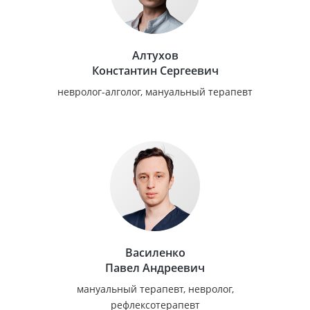
Алтухов
Константин Сергеевич
невролог-алголог, мануальный терапевт
Василенко
Павел Андреевич
мануальный терапевт, невролог,
рефлексотерапевт