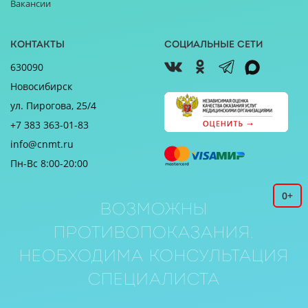
Вакансии
Контакты
Социальные сети
630090
Новосибирск
ул. Пирогова, 25/4
+7 383 363-01-83
info@cnmt.ru
Пн-Вс 8:00-20:00
0+
Возможны
противопоказания.
Необходима консультация
специалиста