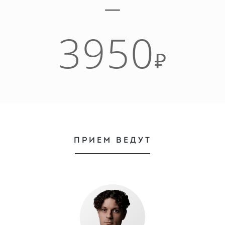
3950
₽
ПРИЕМ ВЕДУТ