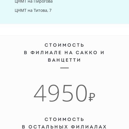
ЦНМТ на Пирогова
ЦНМТ на Титова, 7
СТОИМОСТЬ
В ФИЛИАЛЕ НА САККО И
ВАНЦЕТТИ
4950
₽
СТОИМОСТЬ
В ОСТАЛЬНЫХ ФИЛИАЛАХ