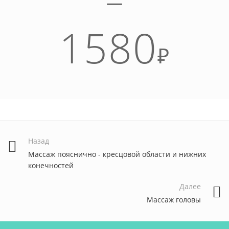
1580
₽
Назад
Массаж пояснично - кресцовой области и нижних
конечностей
Далее
Массаж головы