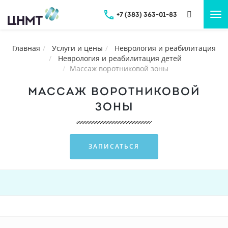
+7 (383) 363-01-83
Tog
nav
Главная
Услуги и цены
Неврология и реабилитация
Неврология и реабилитация детей
Массаж воротниковой зоны
МАССАЖ ВОРОТНИКОВОЙ
ЗОНЫ
ЗАПИСАТЬСЯ