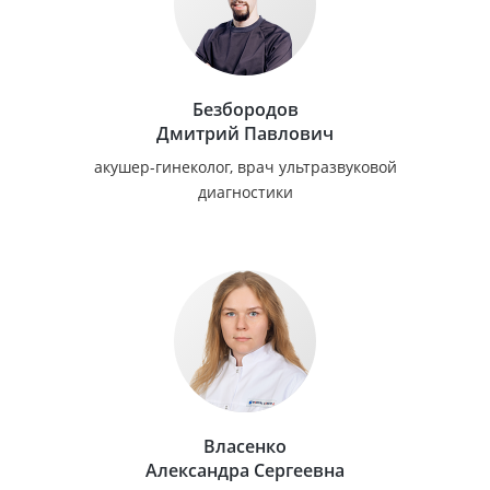
Безбородов
Дмитрий Павлович
акушер-гинеколог, врач ультразвуковой
диагностики
Власенко
Александра Сергеевна