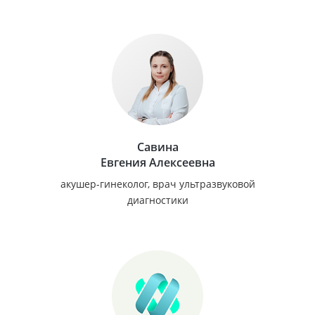
Савина
Евгения Алексеевна
акушер-гинеколог, врач ультразвуковой
диагностики