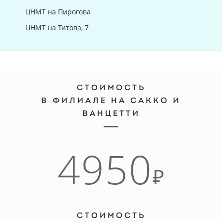
ЦНМТ на Пирогова
ЦНМТ на Титова, 7
СТОИМОСТЬ
В ФИЛИАЛЕ НА САККО И
ВАНЦЕТТИ
4950
₽
СТОИМОСТЬ