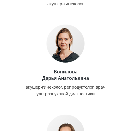
акушер-гинеколог
Вопилова
Дарья Анатольевна
акушер-гинеколог, репродуктолог, врач
ультразвуковой диагностики