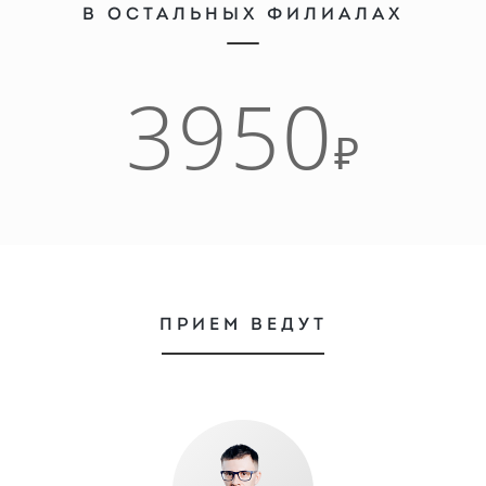
В ОСТАЛЬНЫХ ФИЛИАЛАХ
3950
₽
ПРИЕМ ВЕДУТ