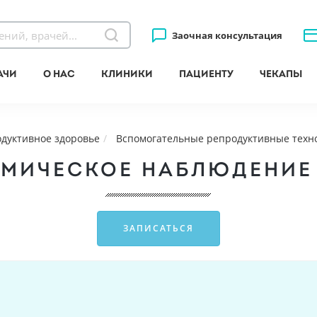
Заочная консультация
ачи
О нас
Клиники
Пациенту
Чекапы
одуктивное здоровье
Вспомогательные репродуктивные техн
МИЧЕСКОЕ НАБЛЮДЕНИЕ 
ЗАПИСАТЬСЯ