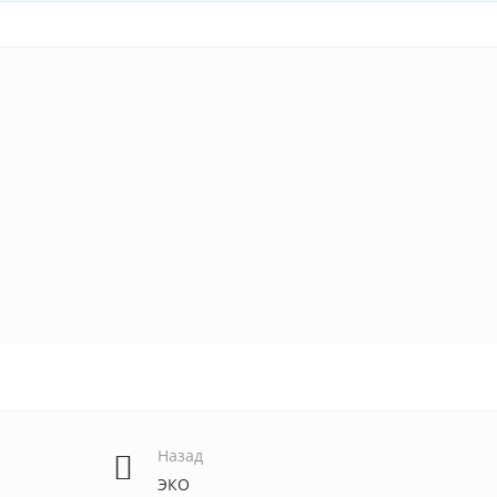
Назад
ЭКО