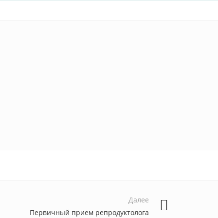
Далее
Первичный прием репродуктолога