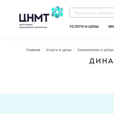
Услуги и цены
Вр
Главная
Услуги и цены
Гинекология и репр
ДИНА