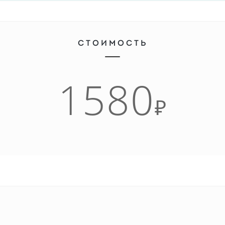
СТОИМОСТЬ
1580
₽