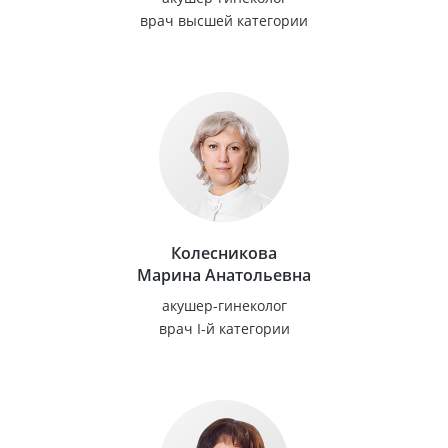
врач высшей категории
Колесникова
Марина Анатольевна
акушер-гинеколог
врач I-й категории