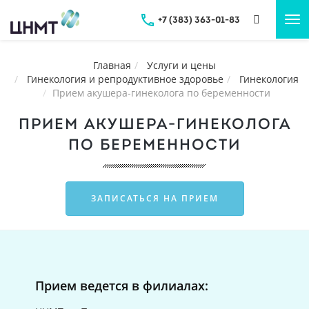
+7 (383) 363-01-83
Tog
nav
Главная
Услуги и цены
Гинекология и репродуктивное здоровье
Гинекология
Прием акушера-гинеколога по беременности
ПРИЕМ АКУШЕРА-ГИНЕКОЛОГА
ПО БЕРЕМЕННОСТИ
ЗАПИСАТЬСЯ НА ПРИЕМ
Прием ведется в филиалах: