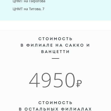
ЦНМТ на Пирогова
ЦНМТ на Титова, 7
СТОИМОСТЬ
В ФИЛИАЛЕ НА САККО И
ВАНЦЕТТИ
4950
₽
СТОИМОСТЬ
В ОСТАЛЬНЫХ ФИЛИАЛАХ