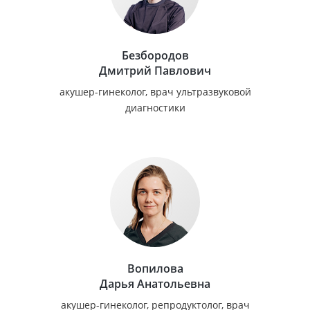
Безбородов
Дмитрий Павлович
акушер-гинеколог, врач ультразвуковой
диагностики
Вопилова
Дарья Анатольевна
акушер-гинеколог, репродуктолог, врач