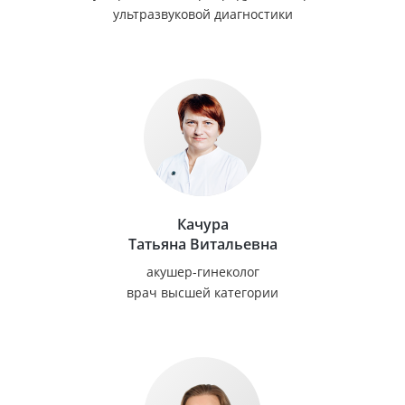
ультразвуковой диагностики
Качура
Татьяна Витальевна
акушер-гинеколог
врач высшей категории