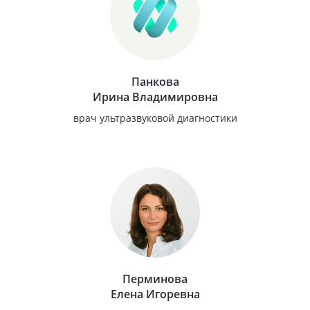
Панкова
Ирина Владимировна
врач ультразвуковой диагностики
Перминова
Елена Игоревна