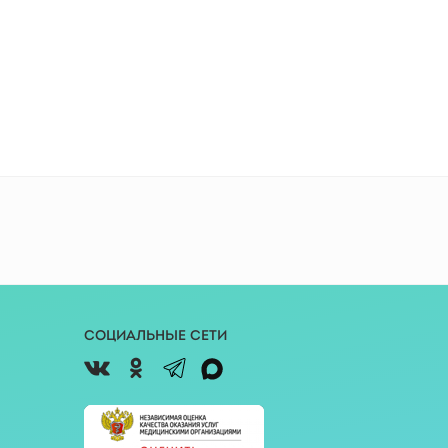
Социальные сети