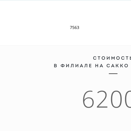
7563
СТОИМОСТ
В ФИЛИАЛЕ НА САККО
620