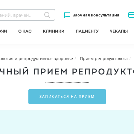
Заочная консультация
ачи
О нас
Клиники
Пациенту
Чекапы
ология и репродуктивное здоровье
Прием репродуктолога
ЧНЫЙ ПРИЕМ РЕПРОДУК
ЗАПИСАТЬСЯ НА ПРИЕМ