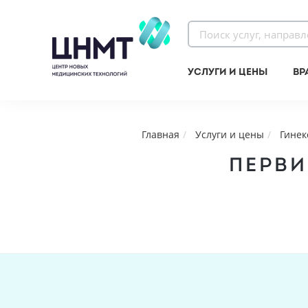
Услуги и цены
Вр
Главная
Услуги и цены
Гинек
ПЕРВИ