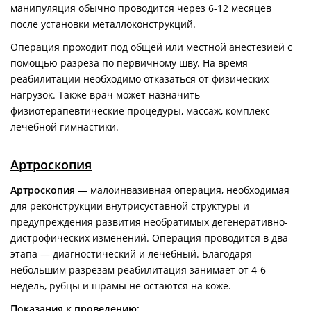
манипуляция обычно проводится через 6-12 месяцев
после установки металлоконструкций.
Операция проходит под общей или местной анестезией с
помощью разреза по первичному шву. На время
реабилитации необходимо отказаться от физических
нагрузок. Также врач может назначить
физиотерапевтические процедуры, массаж, комплекс
лечебной гимнастики.
Артроскопия
Артроскопия
— малоинвазивная операция, необходимая
для реконструкции внутрисуставной структуры и
предупреждения развития необратимых дегенеративно-
дистрофических изменений. Операция проводится в два
этапа — диагностический и лечебный. Благодаря
небольшим разрезам реабилитация занимает от 4-6
недель, рубцы и шрамы не остаются на коже.
Показания к проведению: