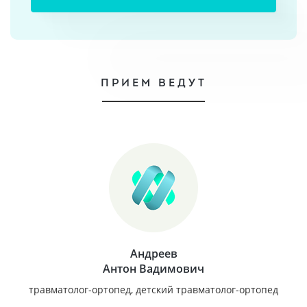
ПРИЕМ ВЕДУТ
Андреев
Антон Вадимович
травматолог-ортопед, детский травматолог-ортопед