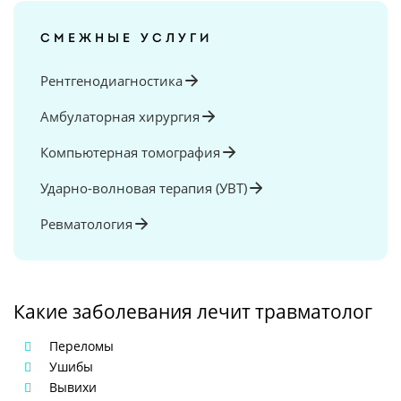
СМЕЖНЫЕ УСЛУГИ
Рентгенодиагностика
Амбулаторная хирургия
Компьютерная томография
Ударно-волновая терапия (УВТ)
Ревматология
Какие заболевания лечит травматолог
Переломы
Ушибы
Вывихи