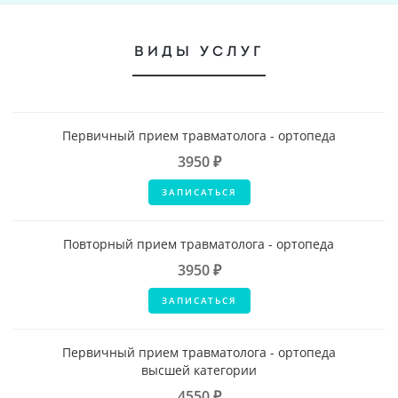
ВИДЫ УСЛУГ
Первичный прием травматолога - ортопеда
3950 ₽
ЗАПИСАТЬСЯ
Повторный прием травматолога - ортопеда
3950 ₽
ЗАПИСАТЬСЯ
Первичный прием травматолога - ортопеда
высшей категории
4550 ₽