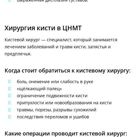
Хирургия кисти в ЦНМТ
Кистевой хирург — специалист, который занимается
лечением заболеваний и травм кисти, запястья и
предплечья.
Когда стоит обратиться к кистевому хирургу:
боль, онемение или слабость в руке
«щёлкающий палец»
ограничение подвижности кисти
припухлости или новообразования на кисти
травмы, порезы, разрывы сухожилий
последствия переломов и ушибов
Какие операции проводит кистевой хирург: