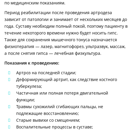
по медицинским показаниям.
Период реабилитации после проведения артродеза
зависит от патологии и занимает от нескольких месяцев до
года. Суставу необходим полный покой, поэтому пациенту в
течение некоторого времени нужно будет носить гипс.
Также для сохранения мышечного тонуса назначается
физиотерапия — лазер, магнитофорез, ультразвук, массаж,
а после снятия гипса — лечебная физкультура.
Показания к проведению:
Артроз на последней стадии;
Деформирующий артрит, как следствие костного
туберкулеза;
Частичная или полная потеря двигательной
функции;
Травмы сухожилий сгибающих пальцы, не
подлежащие восстановлению;
Старые вывихи со смещением;
Воспалительные процессы в суставе;