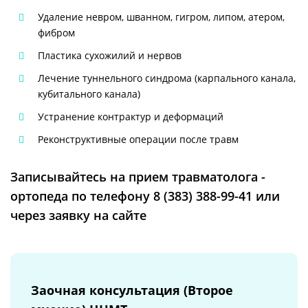
Удаление невром, шванном, гигром, липом, атером,
фибром
Пластика сухожилий и нервов
Лечение туннельного синдрома (карпального канала,
кубитального канала)
Устранение контрактур и деформаций
Реконструктивные операции после травм
Записывайтесь на прием травматолога -
ортопеда по телефону 8 (383) 388-99-41 или
через заявку на сайте
Заочная консультация (Второе