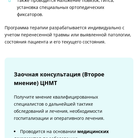
Также проводится наложение повязок, гипса,
установка специальных ортопедических
фиксаторов.
Программа терапии разрабатывается индивидуально с
учетом перенесенной травмы или выявленной патологии,
состояния пациента и его текущего состояния.
Заочная консультация (Второе
мнение) ЦНМТ
Получите мнение квалифицированных
специалистов о дальнейшей тактике
обследований и лечения, необходимости
госпитализации и оперативного лечения.
Проводится на основании
медицинских