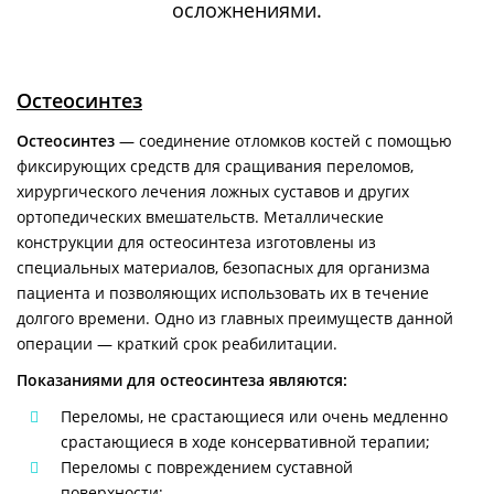
осложнениями.
Остеосинтез
Остеосинтез
— соединение отломков костей с помощью
фиксирующих средств для сращивания переломов,
хирургического лечения ложных суставов и других
ортопедических вмешательств. Металлические
конструкции для остеосинтеза изготовлены из
специальных материалов, безопасных для организма
пациента и позволяющих использовать их в течение
долгого времени. Одно из главных преимуществ данной
операции — краткий срок реабилитации.
Показаниями для остеосинтеза являются:
Переломы, не срастающиеся или очень медленно
срастающиеся в ходе консервативной терапии;
Переломы с повреждением суставной
поверхности;