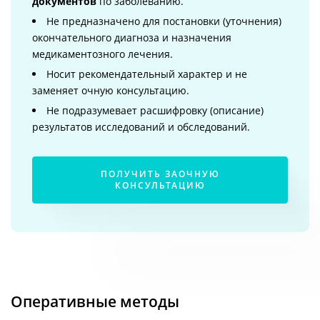
документов
по заболеванию.
Не предназначено для постановки (уточнения)
окончательного диагноза и назначения
медикаментозного лечения.
Носит рекомендательный характер и не
заменяет очную консультацию.
Не подразумевает расшифровку (описание)
результатов исследований и обследований.
ПОЛУЧИТЬ ЗАОЧНУЮ
КОНСУЛЬТАЦИЮ
Оперативные методы