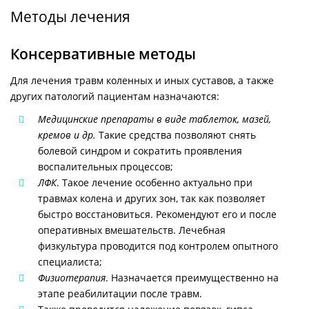
Методы лечения
Консервативные методы
Для лечения травм коленных и иных суставов, а также
других патологий пациентам назначаются:
Медицинские препараты в виде таблеток, мазей,
кремов и др.
Такие средства позволяют снять
болевой синдром и сократить проявления
воспалительных процессов;
ЛФК
. Такое лечение особенно актуально при
травмах колена и других зон, так как позволяет
быстро восстановиться. Рекомендуют его и после
оперативных вмешательств. Лечебная
физкультура проводится под контролем опытного
специалиста;
Физиотерапия
. Назначается преимущественно на
этапе реабилитации после травм.