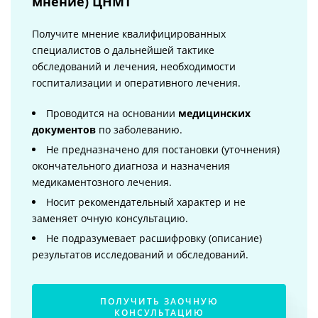
мнение) ЦНМТ
Получите мнение квалифицированных
специалистов о дальнейшей тактике
обследований и лечения, необходимости
госпитализации и оперативного лечения.
Проводится на основании
медицинских
документов
по заболеванию.
Не предназначено для постановки (уточнения)
окончательного диагноза и назначения
медикаментозного лечения.
Носит рекомендательный характер и не
заменяет очную консультацию.
Не подразумевает расшифровку (описание)
результатов исследований и обследований.
ПОЛУЧИТЬ ЗАОЧНУЮ
КОНСУЛЬТАЦИЮ