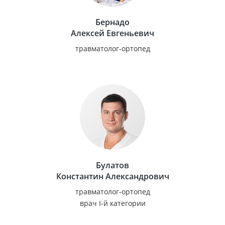
Бернадо
Алексей Евгеньевич
травматолог-ортопед
Булатов
Константин Александрович
травматолог-ортопед
врач I-й категории