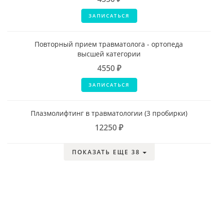
ЗАПИСАТЬСЯ
Повторный прием травматолога - ортопеда
высшей категории
4550 ₽
ЗАПИСАТЬСЯ
Плазмолифтинг в травматологии (3 пробирки)
12250 ₽
ПОКАЗАТЬ ЕЩЕ 38