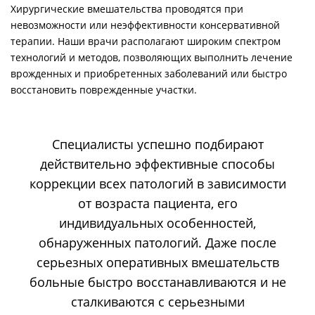
Хирургические вмешательства проводятся при
невозможности или неэффективности консервативной
терапии. Наши врачи располагают широким спектром
технологий и методов, позволяющих выполнить лечение
врожденных и приобретенных заболеваний или быстро
восстановить поврежденные участки.
Специалисты успешно подбирают
действительно эффективные способы
коррекции всех патологий в зависимости
от возраста пациента, его
индивидуальных особенностей,
обнаруженных патологий. Даже после
серьезных оперативных вмешательств
больные быстро восстанавливаются и не
сталкиваются с серьезными