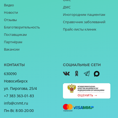
Видео
ДМС
Новости
Иногородним пациентам
Отзывы
Справочник заболеваний
Благотворительность
Прайс-листы клиник
Поставщикам
Партнёрам
Вакансии
Контакты
Социальные сети
630090
Новосибирск
ул. Пирогова, 25/4
+7 383 363-01-83
info@cnmt.ru
Пн-Вс 8:00-20:00