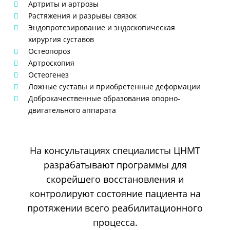
Артриты и артрозы
Растяжения и разрывы связок
Эндопротезирование и эндоскопическая
хирургия суставов
Остеопороз
Артроскопия
Остеогенез
Ложные суставы и приобретенные деформации
Доброкачественные образования опорно-
двигательного аппарата
На консультациях специалисты ЦНМТ
разрабатывают программы для
скорейшего восстановления и
контролируют состояние пациента на
протяжении всего реабилитационного
процесса.