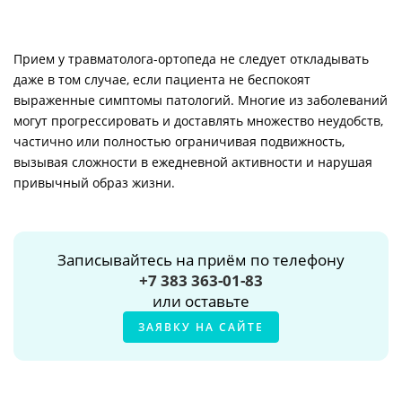
Прием у травматолога-ортопеда не следует откладывать
даже в том случае, если пациента не беспокоят
выраженные симптомы патологий. Многие из заболеваний
могут прогрессировать и доставлять множество неудобств,
частично или полностью ограничивая подвижность,
вызывая сложности в ежедневной активности и нарушая
привычный образ жизни.
Записывайтесь на приём по телефону
+7 383 363-01-83
или оставьте
ЗАЯВКУ НА САЙТЕ