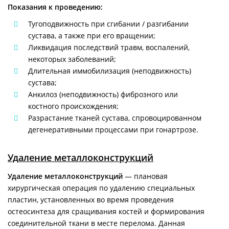
Показания к проведению:
Тугоподвижность при сгибании / разгибании
сустава, а также при его вращении;
Ликвидация последствий травм, воспалений,
некоторых заболеваний;
Длительная иммобилизация (неподвижность)
сустава;
Анкилоз (неподвижность) фиброзного или
костного происхождения;
Разрастание тканей сустава, спровоцированном
дегенеративными процессами при гонартрозе.
Удаление металлоконструкций
Удаление металлоконструкций
— плановая
хирургическая операция по удалению специальных
пластин, установленных во время проведения
остеосинтеза для сращивания костей и формирования
соединительной ткани в месте перелома. Данная