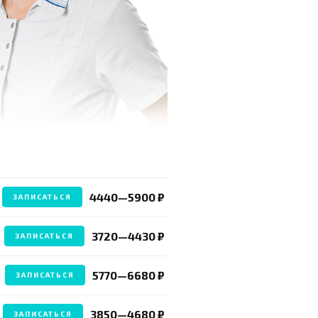
4440—5900 ₽
ЗАПИСАТЬСЯ
3720—4430 ₽
ЗАПИСАТЬСЯ
5770—6680 ₽
ЗАПИСАТЬСЯ
3850—4680 ₽
ЗАПИСАТЬСЯ