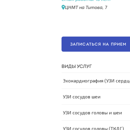
ЦНМТ на Титова, 7
ЗАПИСАТЬСЯ НА ПРИЕМ
ВИДЫ УСЛУГ
Эхокардиография (УЗИ сердц
УЗИ сосудов шеи
УЗИ сосудов головы и шеи
УЗИ сосудов головы (ТКДГ)