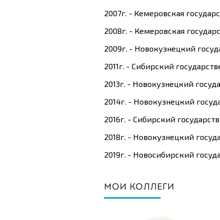
2007г. - Кемеровская госуда
2008г. - Кемеровская госуда
2009г. - Новокузнецкий госу
2011г. - Сибирский государс
2013г. - Новокузнецкий госу
2014г. - Новокузнецкий госу
2016г. - Сибирский государс
2018г. - Новокузнецкий госу
2019г. - Новосибирский госу
МОИ КОЛЛЕГИ