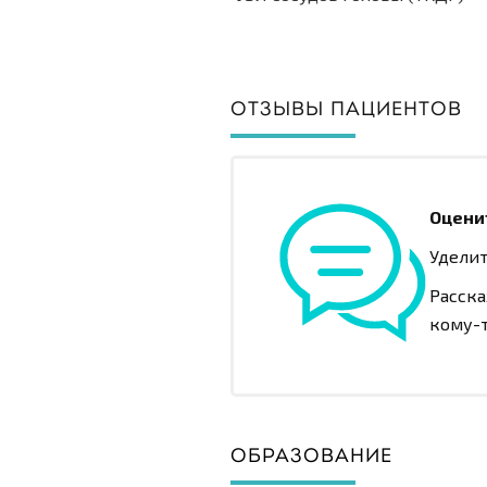
ОТЗЫВЫ ПАЦИЕНТОВ
Оцени
Уделит
Расска
кому-т
ОБРАЗОВАНИЕ