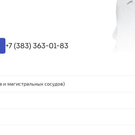
+7 (383) 363-01-83
а и магистральных сосудов)