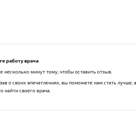
те работу врача
е несколько минут тому, чтобы оставить отзыв.
зав о своих впечатлениях, вы поможете нам стать лучше, 
о найти своего врача.