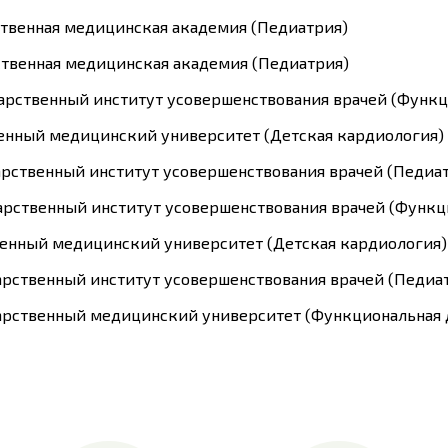
рственная медицинская академия (Педиатрия)
рственная медицинская академия (Педиатрия)
дарственный институт усовершенствования врачей (Функц
твенный медицинский университет (Детская кардиология)
дарственный институт усовершенствования врачей (Педиа
дарственный институт усовершенствования врачей (Функц
твенный медицинский университет (Детская кардиология)
дарственный институт усовершенствования врачей (Педиа
дарственный медицинский университет (Функциональная 