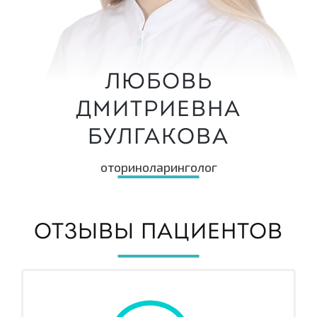
Любовь
Дмитриевна
Булгакова
оториноларинголог
ОТЗЫВЫ ПАЦИЕНТОВ