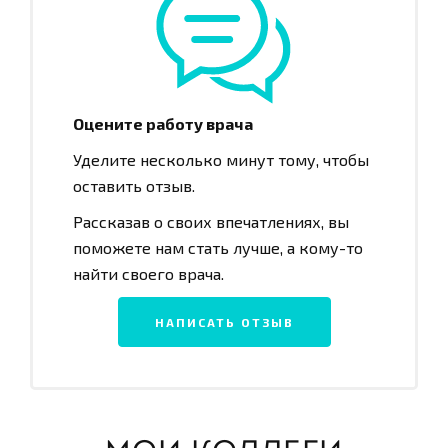
Оцените работу врача
Уделите несколько минут тому, чтобы
оставить отзыв.
Рассказав о своих впечатлениях, вы
поможете нам стать лучше, а кому-то
найти своего врача.
НАПИСАТЬ ОТЗЫВ