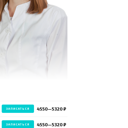
4550—5320 ₽
ЗАПИСАТЬСЯ
4550—5320 ₽
ЗАПИСАТЬСЯ