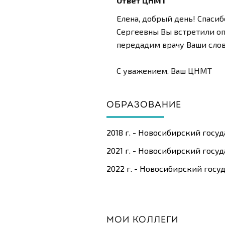
Ответ ЦНМТ
Елена, добрый день! Спасиб
Сергеевны Вы встретили оп
передадим врачу Ваши слов
С уважением, Ваш ЦНМТ
ОБРАЗОВАНИЕ
2018 г. - Новосибирский госу
2021 г. - Новосибирский госу
2022 г. - Новосибирский гос
МОИ КОЛЛЕГИ