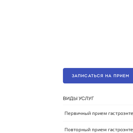
ЗАПИСАТЬСЯ НА ПРИЕМ
ВИДЫ УСЛУГ
Первичный прием гастроэнте
Повторный прием гастроэнте