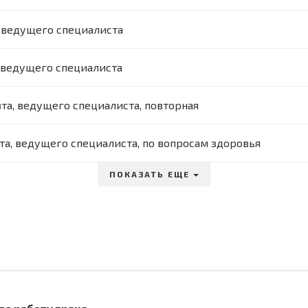
 ведущего специалиста
 ведущего специалиста
та, ведущего специалиста, повторная
та, ведущего специалиста, по вопросам здоровья
ПОКАЗАТЬ ЕЩЕ