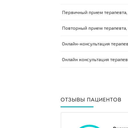
Первичный прием терапевта,
Повторный прием терапевта,
Онлайн-консультация терапев
Онлайн консультация терапев
ОТЗЫВЫ ПАЦИЕНТОВ