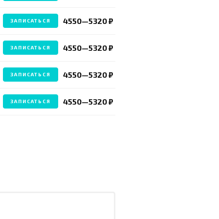
4550—5320 ₽
ЗАПИСАТЬСЯ
4550—5320 ₽
ЗАПИСАТЬСЯ
4550—5320 ₽
ЗАПИСАТЬСЯ
4550—5320 ₽
ЗАПИСАТЬСЯ