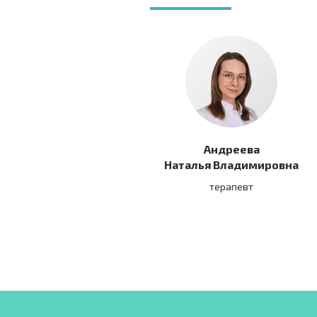
Андреева
Наталья Владимировна
терапевт