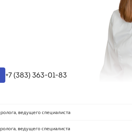
+7 (383) 363-01-83
ролога, ведущего специалиста
ролога, ведущего специалиста