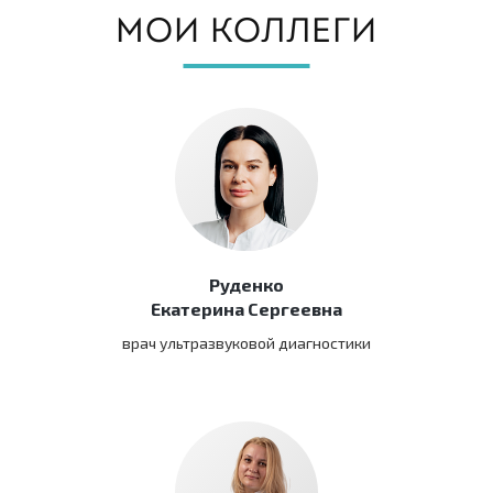
МОИ КОЛЛЕГИ
Руденко
Екатерина Сергеевна
врач ультразвуковой диагностики