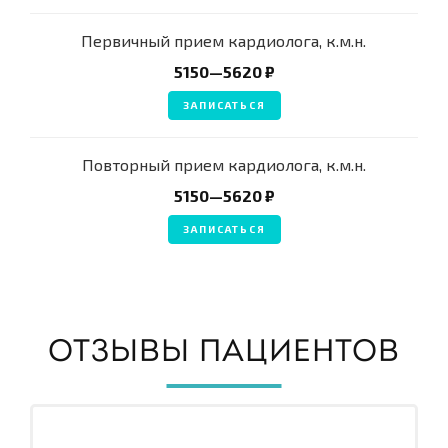
Первичный прием кардиолога, к.м.н.
5150—5620 ₽
ЗАПИСАТЬСЯ
Повторный прием кардиолога, к.м.н.
5150—5620 ₽
ЗАПИСАТЬСЯ
ОТЗЫВЫ ПАЦИЕНТОВ