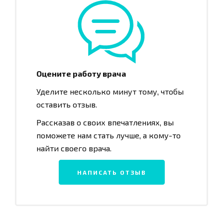
Оцените работу врача
Уделите несколько минут тому, чтобы
оставить отзыв.
Рассказав о своих впечатлениях, вы
поможете нам стать лучше, а кому-то
найти своего врача.
НАПИСАТЬ ОТЗЫВ