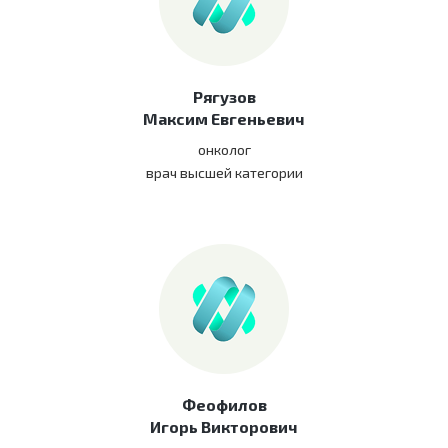
Рягузов
Максим Евгеньевич
онколог
врач высшей категории
Феофилов
Игорь Викторович