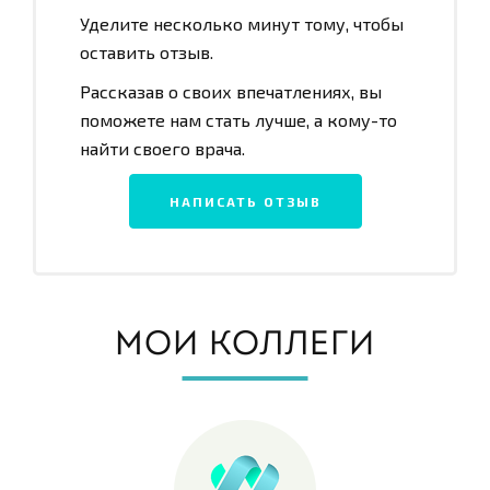
Уделите несколько минут тому, чтобы
оставить отзыв.
Рассказав о своих впечатлениях, вы
поможете нам стать лучше, а кому-то
найти своего врача.
НАПИСАТЬ ОТЗЫВ
МОИ КОЛЛЕГИ