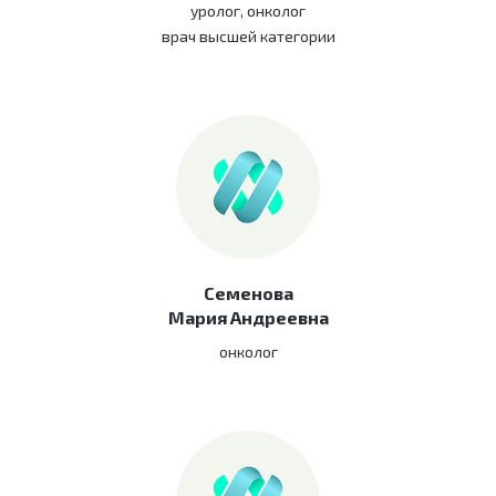
уролог, онколог
врач высшей категории
Семенова
Мария Андреевна
онколог