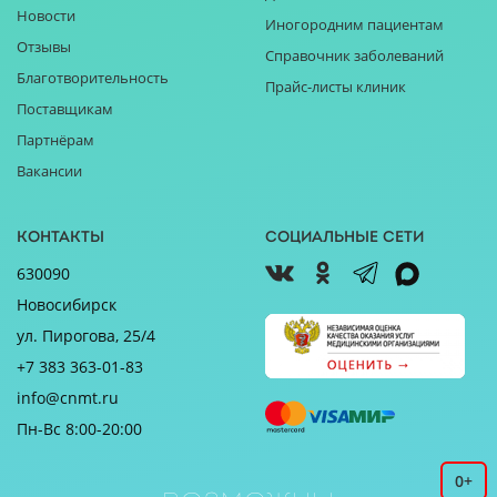
Новости
Иногородним пациентам
Отзывы
Справочник заболеваний
Благотворительность
Прайс-листы клиник
Поставщикам
Партнёрам
Вакансии
Контакты
Социальные сети
630090
Новосибирск
ул. Пирогова, 25/4
+7 383 363-01-83
info@cnmt.ru
Пн-Вс 8:00-20:00
0+