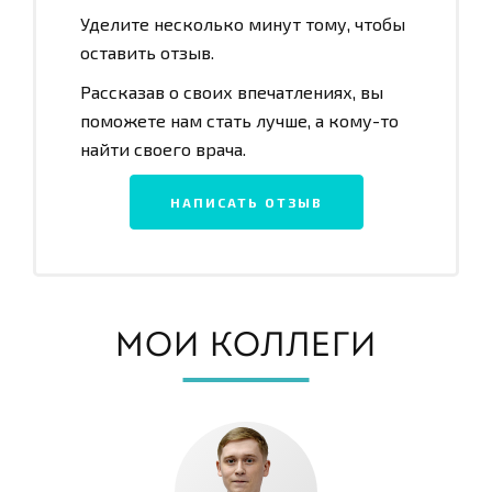
Уделите несколько минут тому, чтобы
оставить отзыв.
Рассказав о своих впечатлениях, вы
поможете нам стать лучше, а кому-то
найти своего врача.
НАПИСАТЬ ОТЗЫВ
МОИ КОЛЛЕГИ