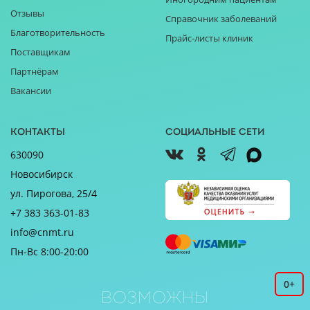
Отзывы
Справочник заболеваний
Благотворительность
Прайс-листы клиник
Поставщикам
Партнёрам
Вакансии
Контакты
Социальные сети
630090
Новосибирск
ул. Пирогова, 25/4
+7 383 363-01-83
info@cnmt.ru
Пн-Вс 8:00-20:00
0+
Возможны