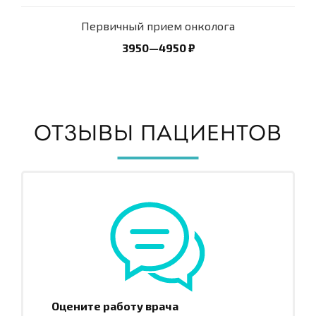
Первичный прием онколога
3950—4950 ₽
ОТЗЫВЫ ПАЦИЕНТОВ
Оцените работу врача