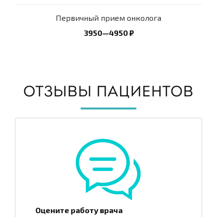
Первичный прием онколога
3950—4950 ₽
ОТЗЫВЫ ПАЦИЕНТОВ
Оцените работу врача