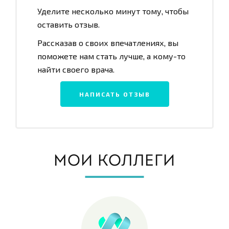
Уделите несколько минут тому, чтобы
оставить отзыв.
Рассказав о своих впечатлениях, вы
поможете нам стать лучше, а кому-то
найти своего врача.
НАПИСАТЬ ОТЗЫВ
МОИ КОЛЛЕГИ