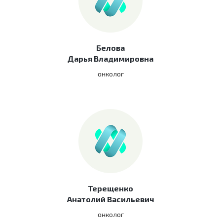
Белова
Дарья Владимировна
онколог
Терещенко
Анатолий Васильевич
онколог