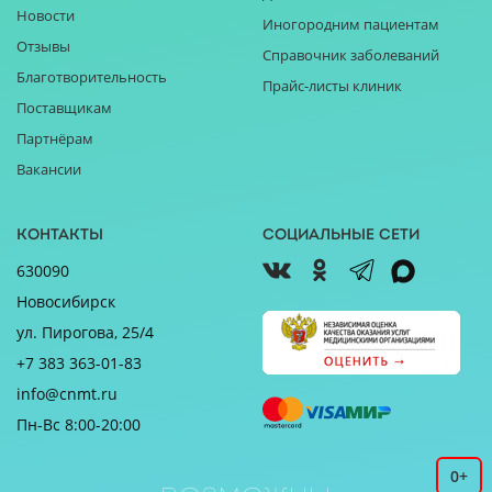
Новости
Иногородним пациентам
Отзывы
Справочник заболеваний
Благотворительность
Прайс-листы клиник
Поставщикам
Партнёрам
Вакансии
Контакты
Социальные сети
630090
Новосибирск
ул. Пирогова, 25/4
+7 383 363-01-83
info@cnmt.ru
Пн-Вс 8:00-20:00
0+