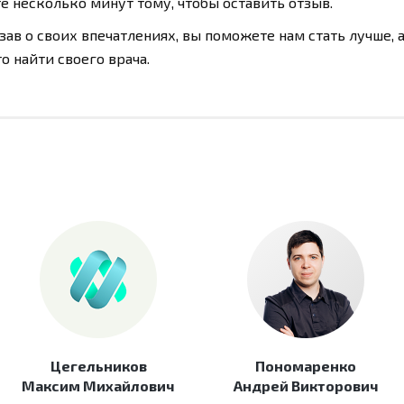
е несколько минут тому, чтобы оставить отзыв.
зав о своих впечатлениях, вы поможете нам стать лучше, 
о найти своего врача.
Цегельников
Пономаренко
Максим Михайлович
Андрей Викторович