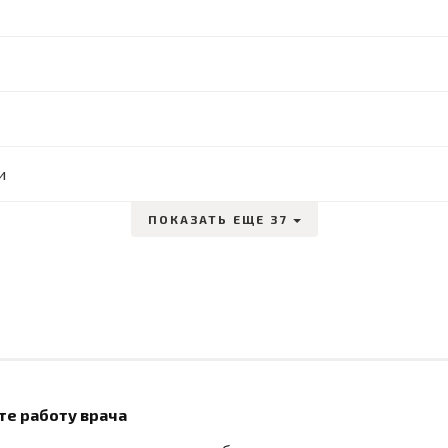
и
ПОКАЗАТЬ ЕЩЕ 37
те работу врача