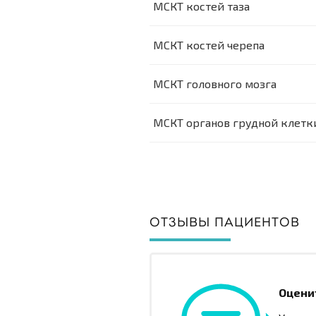
МСКТ костей таза
МСКТ костей черепа
МСКТ головного мозга
МСКТ органов грудной клетк
ОТЗЫВЫ ПАЦИЕНТОВ
Оцени