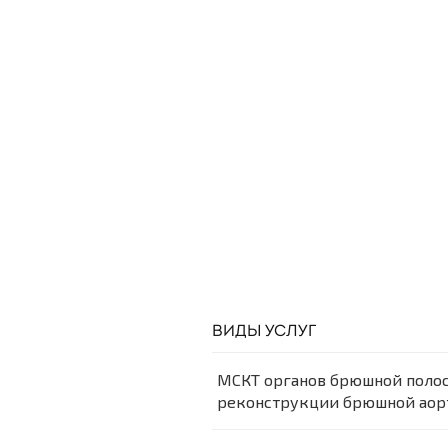
ВИДЫ УСЛУГ
МСКТ органов брюшной полос
реконструкции брюшной аорт