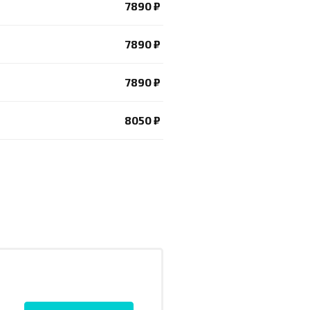
7890 ₽
7890 ₽
7890 ₽
8050 ₽