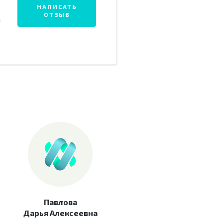
НАПИСАТЬ
ОТЗЫВ
а
Павлова
Дарья Алексеевна