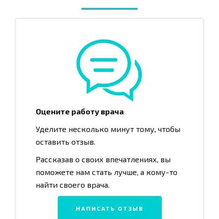
Оцените работу врача
Уделите несколько минут тому, чтобы
оставить отзыв.
Рассказав о своих впечатлениях, вы
поможете нам стать лучше, а кому-то
найти своего врача.
НАПИСАТЬ ОТЗЫВ