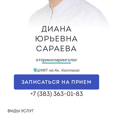
Диана
Юрьевна
Сараева
оториноларинголог
ЦНМТ на Ак. Коптюга
ЗАПИСАТЬСЯ НА ПРИЕМ
+7 (383) 363-01-83
ВИДЫ УСЛУГ