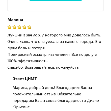
Марина
Лучший врач лор, у которого мне довелось быть.
Очень жаль, что она уехала из нашего города. Это
прям боль и потеря.
Прекрасный осмотр, назначения. Все по делу и
100% эффективность.
Спасибо. Возвращайтесь, пожалуйста.
Ответ ЦНМТ
Марина, добрый день! Благодарим Вас за
положительный отзыв. Обязательно
передадим Ваши слова благодарности Диане
Юрьевне.