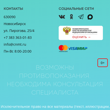
Контакты
Социальные сети
630090
Новосибирск
ул. Пирогова, 25/4
+7 383 363-01-83
info@cnmt.ru
Пн-Вс 8:00-20:00
0+
Возможны
противопоказания.
Необходима консультация
специалиста
Исключительное право на все материалы (текст, иллюстрации,