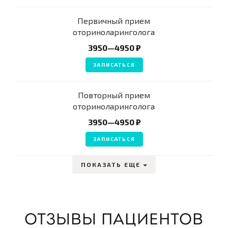
Первичный прием
оториноларинголога
3950—4950 ₽
ЗАПИСАТЬСЯ
Повторный прием
оториноларинголога
3950—4950 ₽
ЗАПИСАТЬСЯ
ПОКАЗАТЬ ЕЩЕ
ОТЗЫВЫ ПАЦИЕНТОВ