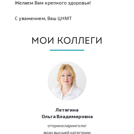
Желаем Вам крепкого здоровья!
С уважением, Ваш ЦНМТ
МОИ КОЛЛЕГИ
Летягина
Ольга Владимировна
оториноларинголог
врач высшей категории