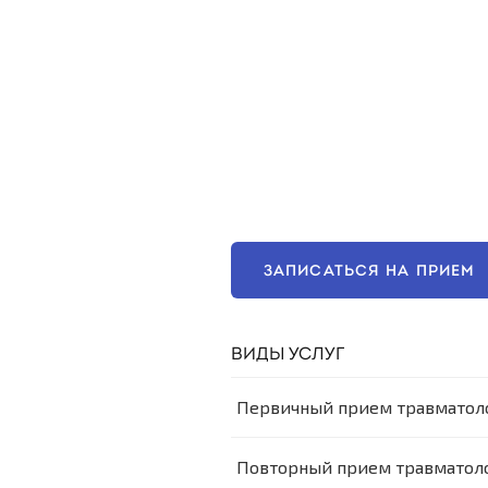
ЗАПИСАТЬСЯ НА ПРИЕМ
ВИДЫ УСЛУГ
Первичный прием травматоло
Повторный прием травматоло