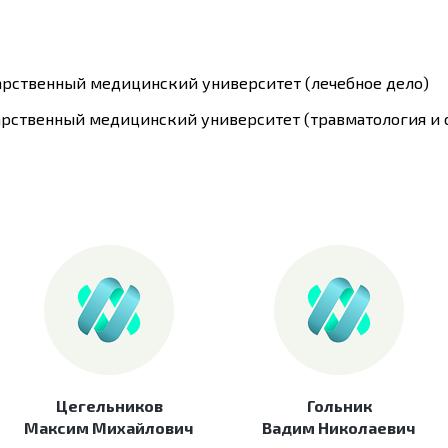
дарственный медицинский университет (лечебное дело)
дарственный медицинский университет (травматология и 
Цегельников
Гольник
Максим Михайлович
Вадим Николаевич