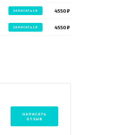
4550 ₽
ЗАПИСАТЬСЯ
4550 ₽
ЗАПИСАТЬСЯ
НАПИСАТЬ
ОТЗЫВ
а