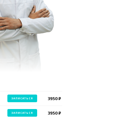
3950 ₽
ЗАПИСАТЬСЯ
3950 ₽
ЗАПИСАТЬСЯ