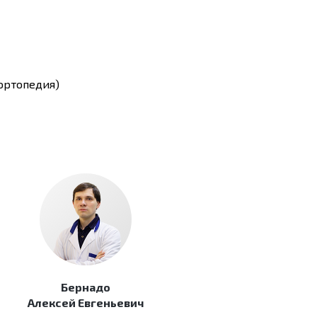
ортопедия)
Бернадо
Алексей Евгеньевич