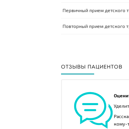
Первичный прием детского т
Повторный прием детского т
ОТЗЫВЫ ПАЦИЕНТОВ
Оцени
Уделит
Расска
кому-т