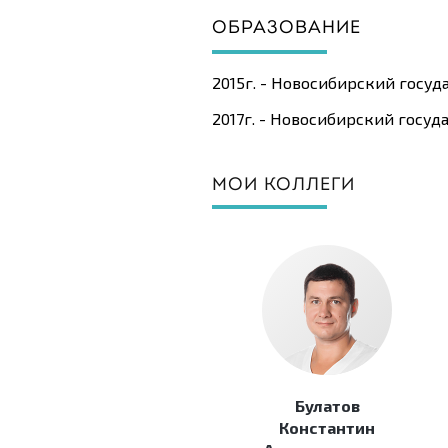
ОБРАЗОВАНИЕ
2015г. - Новосибирский госу
2017г. - Новосибирский госу
МОИ КОЛЛЕГИ
Булатов
Константин