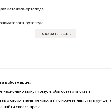
равматолога-ортопеда
равматолога-ортопеда
ПОКАЗАТЬ ЕЩЕ
те работу врача
е несколько минут тому, чтобы оставить отзыв.
зав о своих впечатлениях, вы поможете нам стать лучше, 
о найти своего врача.