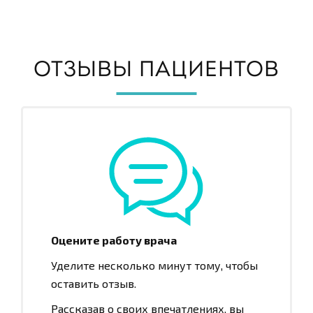
ОТЗЫВЫ ПАЦИЕНТОВ
Оцените работу врача
Уделите несколько минут тому, чтобы
оставить отзыв.
Рассказав о своих впечатлениях, вы