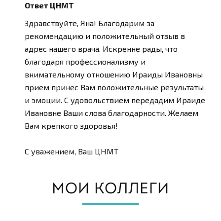
Ответ ЦНМТ
Здравствуйте, Яна! Благодарим за
рекомендацию и положительный отзыв в
адрес нашего врача. Искренне рады, что
благодаря профессионализму и
внимательному отношению Ираиды Ивановны
прием принес Вам положительные результаты
и эмоции. С удовольствием передадим Ираиде
Ивановне Ваши слова благодарности. Желаем
Вам крепкого здоровья!
С уважением, Ваш ЦНМТ
МОИ КОЛЛЕГИ